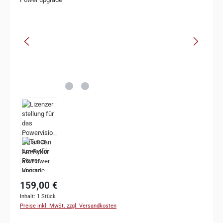
159,00 €
Inhalt:
1 Stück
Preise inkl. MwSt. zzgl. Versandkosten