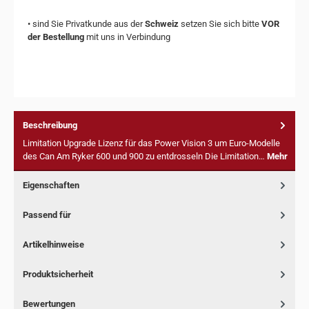
• sind Sie Privatkunde aus der
Schweiz
setzen Sie sich bitte
VOR
der Bestellung
mit uns in Verbindung
Beschreibung
Limitation Upgrade Lizenz für das Power Vision 3 um Euro-Modelle
des Can Am Ryker 600 und 900 zu entdrosseln Die Limitation…
Mehr
Eigenschaften
Passend für
Artikelhinweise
Produktsicherheit
Bewertungen