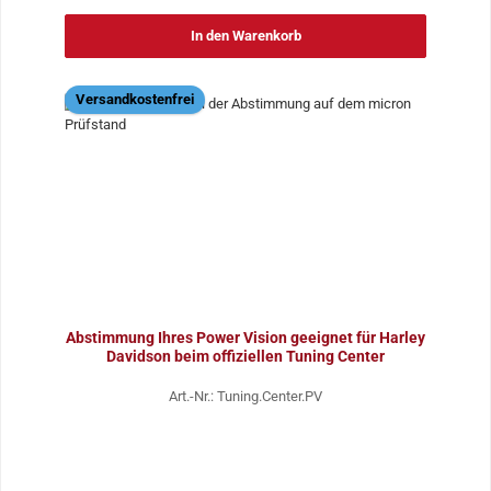
In den Warenkorb
Versandkostenfrei
Abstimmung Ihres Power Vision geeignet für Harley
Davidson beim offiziellen Tuning Center
Art.-Nr.: Tuning.Center.PV