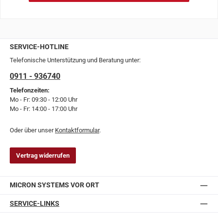
SERVICE-HOTLINE
Telefonische Unterstützung und Beratung unter:
0911 - 936740
Telefonzeiten:
Mo - Fr: 09:30 - 12:00 Uhr
Mo - Fr: 14:00 - 17:00 Uhr
Oder über unser
Kontaktformular
.
Vertrag widerrufen
MICRON SYSTEMS VOR ORT
SERVICE-LINKS