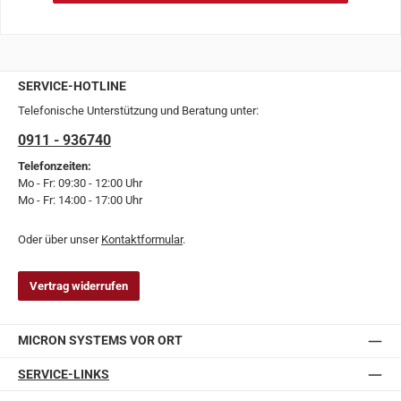
SERVICE-HOTLINE
Telefonische Unterstützung und Beratung unter:
0911 - 936740
Telefonzeiten:
Mo - Fr: 09:30 - 12:00 Uhr
Mo - Fr: 14:00 - 17:00 Uhr
Oder über unser
Kontaktformular
.
Vertrag widerrufen
MICRON SYSTEMS VOR ORT
SERVICE-LINKS