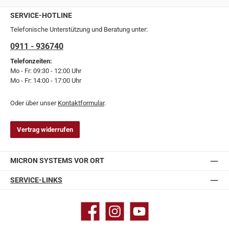
SERVICE-HOTLINE
Telefonische Unterstützung und Beratung unter:
0911 - 936740
Telefonzeiten:
Mo - Fr: 09:30 - 12:00 Uhr
Mo - Fr: 14:00 - 17:00 Uhr
Oder über unser
Kontaktformular
.
Vertrag widerrufen
MICRON SYSTEMS VOR ORT
SERVICE-LINKS
Facebook
Instagram
YouTube