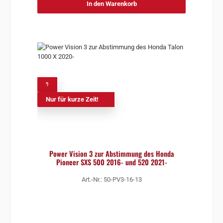
In den Warenkorb
%
Nur für kurze Zeit!
Power Vision 3 zur Abstimmung des Honda
Pioneer SXS 500 2016- und 520 2021-
Art.-Nr.: 50-PV3-16-13