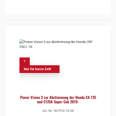
%
Nur für kurze Zeit!
Power Vision 3 zur Abstimmung der Honda CA 125
und C125A Super Cub 2019-
Art.-Nr.: 50-PV3-16-06