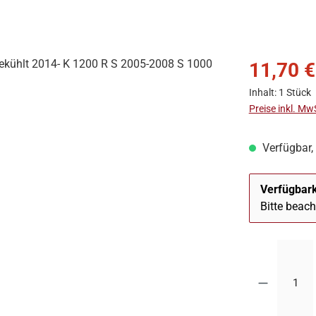
11,70 €
Inhalt:
1 Stück
Preise inkl. Mw
Verfügbar, 
Verfügbark
Bitte beac