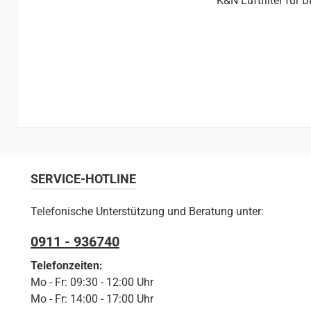
K&N Luftfilter für
SERVICE-HOTLINE
Telefonische Unterstützung und Beratung unter:
0911 - 936740
Telefonzeiten:
Mo - Fr: 09:30 - 12:00 Uhr
Mo - Fr: 14:00 - 17:00 Uhr