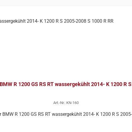
r BMW R 1200 GS RS RT wassergekühlt 2014- K 1200 R 
Art.-Nr.: KN-160
für BMW R 1200 GS RS RT wassergekühlt 2014- K 1200 R S 2005