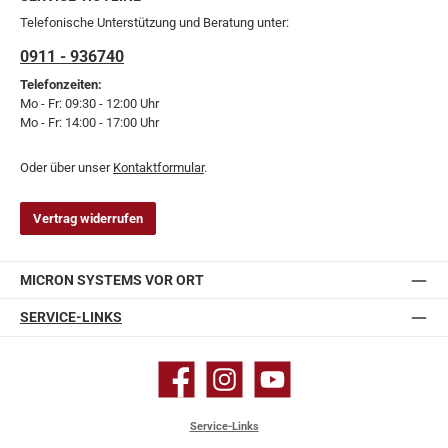
Telefonische Unterstützung und Beratung unter:
0911 - 936740
Telefonzeiten:
Mo - Fr: 09:30 - 12:00 Uhr
Mo - Fr: 14:00 - 17:00 Uhr
Oder über unser
Kontaktformular
.
Vertrag widerrufen
MICRON SYSTEMS VOR ORT
SERVICE-LINKS
Facebook
Instagram
YouTube
Service-Links