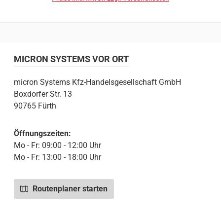
MICRON SYSTEMS VOR ORT
micron Systems Kfz-Handelsgesellschaft GmbH
Boxdorfer Str. 13
90765 Fürth
Öffnungszeiten:
Mo - Fr: 09:00 - 12:00 Uhr
Mo - Fr: 13:00 - 18:00 Uhr
Routenplaner starten