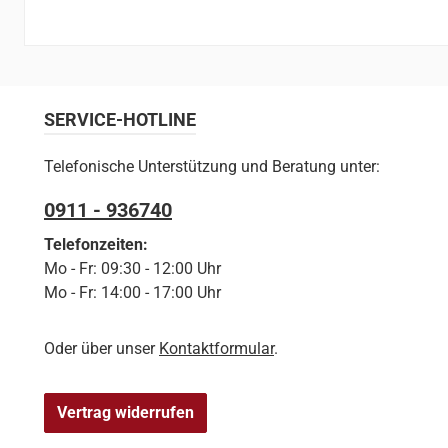
SERVICE-HOTLINE
Telefonische Unterstützung und Beratung unter:
0911 - 936740
Telefonzeiten:
Mo - Fr: 09:30 - 12:00 Uhr
Mo - Fr: 14:00 - 17:00 Uhr
Oder über unser
Kontaktformular
.
Vertrag widerrufen