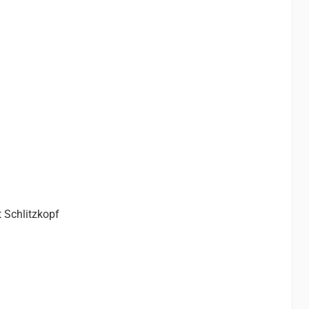
 Schlitzkopf