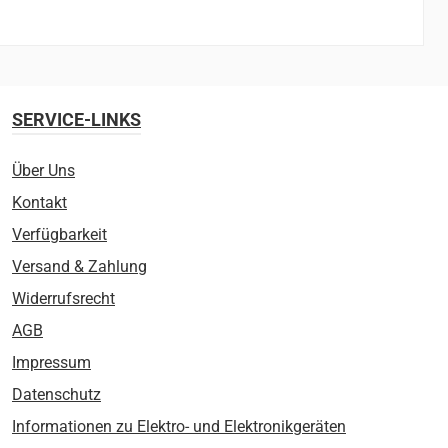
SERVICE-LINKS
Über Uns
Kontakt
Verfügbarkeit
Versand & Zahlung
Widerrufsrecht
AGB
Impressum
Datenschutz
Informationen zu Elektro- und Elektronikgeräten