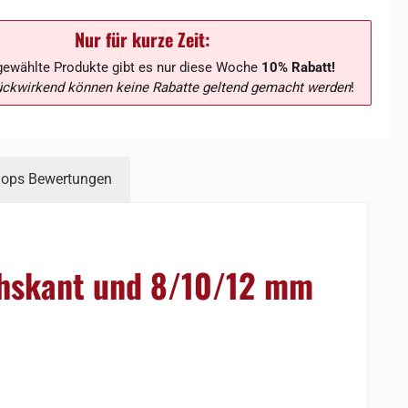
Nur für kurze Zeit:
gewählte Produkte gibt es nur diese Woche
10% Rabatt!
ückwirkend können keine Rabatte geltend gemacht werden
!
hops Bewertungen
chskant und 8/10/12 mm