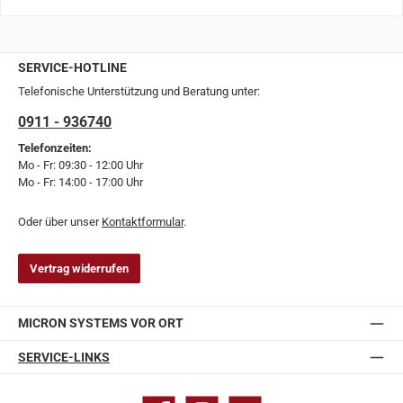
SERVICE-HOTLINE
Telefonische Unterstützung und Beratung unter:
0911 - 936740
Telefonzeiten:
Mo - Fr: 09:30 - 12:00 Uhr
Mo - Fr: 14:00 - 17:00 Uhr
Oder über unser
Kontaktformular
.
Vertrag widerrufen
MICRON SYSTEMS VOR ORT
SERVICE-LINKS