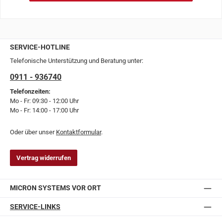
SERVICE-HOTLINE
Telefonische Unterstützung und Beratung unter:
0911 - 936740
Telefonzeiten:
Mo - Fr: 09:30 - 12:00 Uhr
Mo - Fr: 14:00 - 17:00 Uhr
Oder über unser
Kontaktformular
.
Vertrag widerrufen
MICRON SYSTEMS VOR ORT
SERVICE-LINKS