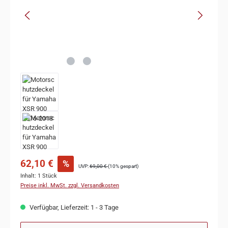
62,10 €
%
UVP:
69,00 €
(10% gespart)
Inhalt:
1 Stück
Preise inkl. MwSt. zzgl. Versandkosten
Verfügbar, Lieferzeit: 1 - 3 Tage