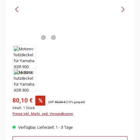
80,10 €
%
UVP:
89,00 €
(10% gespart)
Inhalt:
1 Stück
Preise inkl. MwSt. zzgl. Versandkosten
Verfügbar, Lieferzeit: 1 - 3 Tage