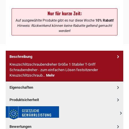
Nur für kurze Zeit:
Auf ausgewählte Produkte gibt es nur diese Woche
10% Rabatt!
Hinweis: Rückwirkend können keine Rabatte geltend gemacht
werden
!
Beschreibung
Kreuzschlitzschraubendreher Größe 1 Stabiler T-Griff
Schraubendreher - zum einfachen Lösen festsitzender
Kreuzschlitzschraub…
Mehr
Eigenschaften
Produktsicherheit
Bewertungen