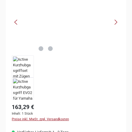
163,29 €
Inhalt:
1 Stück
Preise inkl. MwSt. zzgl. Versandkosten