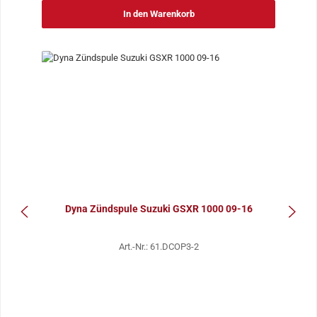
In den Warenkorb
Dyna Zündspule Suzuki GSXR 1000 09-16
Art.-Nr.: 61.DCOP3-2