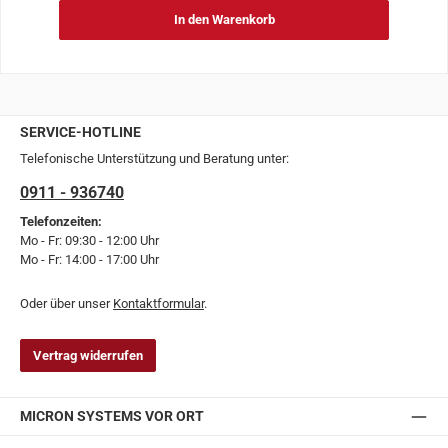
In den Warenkorb
SERVICE-HOTLINE
Telefonische Unterstützung und Beratung unter:
0911 - 936740
Telefonzeiten:
Mo - Fr: 09:30 - 12:00 Uhr
Mo - Fr: 14:00 - 17:00 Uhr
Oder über unser
Kontaktformular
.
Vertrag widerrufen
MICRON SYSTEMS VOR ORT