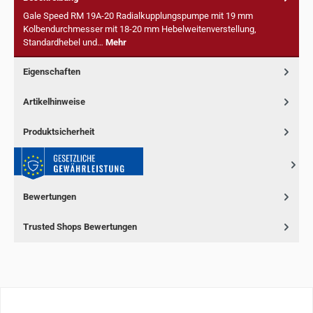
Gale Speed RM 19A-20 Radialkupplungspumpe mit 19 mm
Kolbendurchmesser mit 18-20 mm Hebelweitenverstellung,
Standardhebel und…
Mehr
Eigenschaften
Artikelhinweise
Produktsicherheit
Bewertungen
Trusted Shops Bewertungen