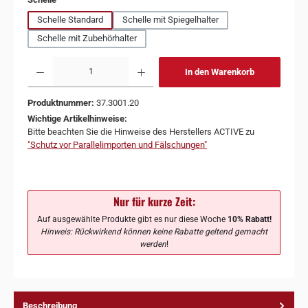
Schelle Standard
Schelle mit Spiegelhalter
Schelle mit Zubehörhalter
In den Warenkorb
Produktnummer:
37.3001.20
Wichtige Artikelhinweise:
Bitte beachten Sie die Hinweise des Herstellers ACTIVE zu
"Schutz vor Parallelimporten und Fälschungen"
Nur für kurze Zeit:
Auf ausgewählte Produkte gibt es nur diese Woche
10% Rabatt!
Hinweis: Rückwirkend können keine Rabatte geltend gemacht
werden
!
Beschreibung