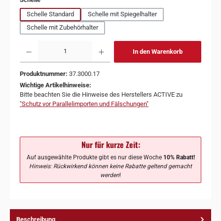
Schelle Standard
Schelle mit Spiegelhalter
Schelle mit Zubehörhalter
In den Warenkorb
Produktnummer:
37.3000.17
Wichtige Artikelhinweise:
Bitte beachten Sie die Hinweise des Herstellers ACTIVE zu
"Schutz vor Parallelimporten und Fälschungen"
Nur für kurze Zeit:
Auf ausgewählte Produkte gibt es nur diese Woche
10% Rabatt!
Hinweis: Rückwirkend können keine Rabatte geltend gemacht
werden
!
Beschreibung