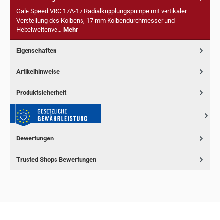
Gale Speed VRC 17A-17 Radialkupplungspumpe mit vertikaler
Verstellung des Kolbens, 17 mm Kolbendurchmesser und
Hebelweitenve…
Mehr
Eigenschaften
Artikelhinweise
Produktsicherheit
Bewertungen
Trusted Shops Bewertungen