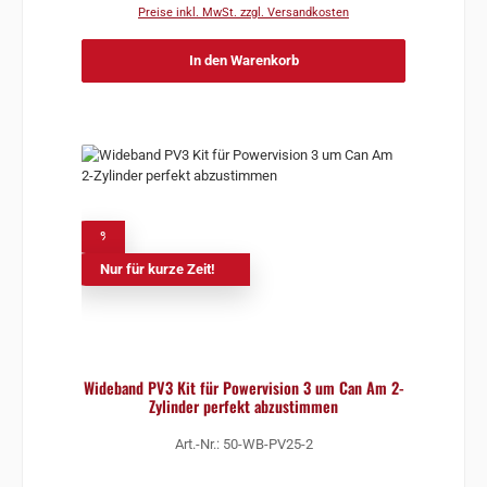
Preise inkl. MwSt. zzgl. Versandkosten
In den Warenkorb
%
Nur für kurze Zeit!
Wideband PV3 Kit für Powervision 3 um Can Am 2-
Zylinder perfekt abzustimmen
Art.-Nr.: 50-WB-PV25-2