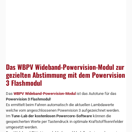
Das WBPV Wideband-Powervision-Modul zur
gezielten Abstimmung mit dem Powervision
3 Flashmodul
Das
WBPV Wideband-Powervision-Modul
ist das Autotune für das
Powervision 3 Flashmodul
!
Es ermittelt beim Fahren automatisch die aktuellen Lambdawerte
welche vom angeschlossenen Powervision 3 aufgezeichnet werden.
Im
Tune-Lab der kostenlosen Powercore-Software
können die
gespeicherten Werte per Tastendruck in optimale Kraftstoffkennfelder
umgesetzt werden.