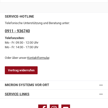
SERVICE-HOTLINE
Telefonische Unterstützung und Beratung unter:
0911 - 936740
Telefonzeiten:
Mo - Fr: 09:30 - 12:00 Uhr
Mo - Fr: 14:00 - 17:00 Uhr
Oder über unser
Kontaktformular
.
Vertrag widerrufen
MICRON SYSTEMS VOR ORT
SERVICE-LINKS